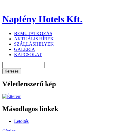
Napfény Hotels Kft.
BEMUTATKOZÁS
AKTUÁLIS HÍREK
SZÁLLÁSHELYEK
GALÉRIA
KAPCSOLAT
Véletlenszerű kép
Másodlagos linkek
Letöltés