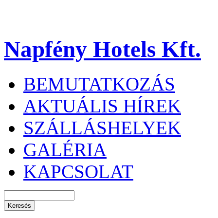
Napfény Hotels Kft.
BEMUTATKOZÁS
AKTUÁLIS HÍREK
SZÁLLÁSHELYEK
GALÉRIA
KAPCSOLAT