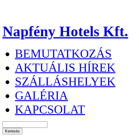
Napfény Hotels Kft.
BEMUTATKOZÁS
AKTUÁLIS HÍREK
SZÁLLÁSHELYEK
GALÉRIA
KAPCSOLAT