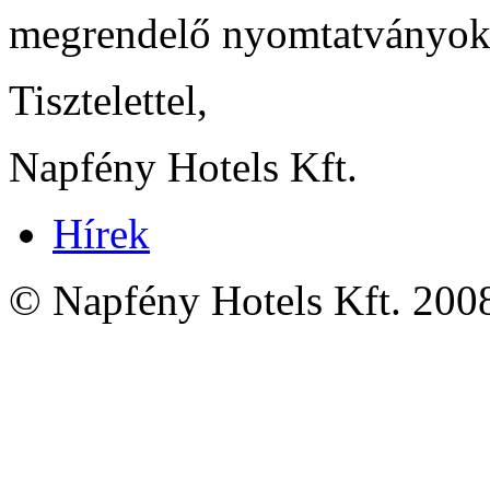
megrendelő nyomtatványok
Tisztelettel,
Napfény Hotels Kft.
Hírek
© Napfény Hotels Kft. 200