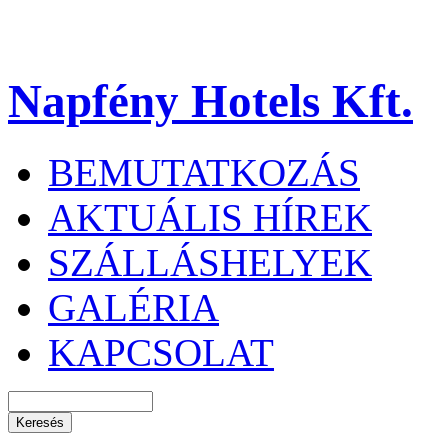
Napfény Hotels Kft.
BEMUTATKOZÁS
AKTUÁLIS HÍREK
SZÁLLÁSHELYEK
GALÉRIA
KAPCSOLAT