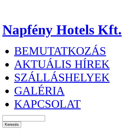
Napfény Hotels Kft.
BEMUTATKOZÁS
AKTUÁLIS HÍREK
SZÁLLÁSHELYEK
GALÉRIA
KAPCSOLAT