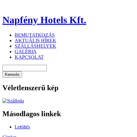
Napfény Hotels Kft.
BEMUTATKOZÁS
AKTUÁLIS HÍREK
SZÁLLÁSHELYEK
GALÉRIA
KAPCSOLAT
Véletlenszerű kép
Másodlagos linkek
Letöltés