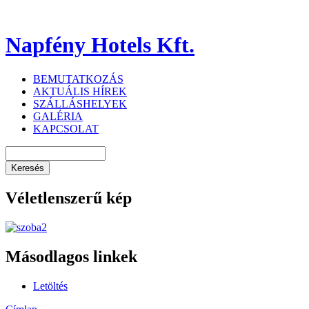
Napfény Hotels Kft.
BEMUTATKOZÁS
AKTUÁLIS HÍREK
SZÁLLÁSHELYEK
GALÉRIA
KAPCSOLAT
Véletlenszerű kép
Másodlagos linkek
Letöltés