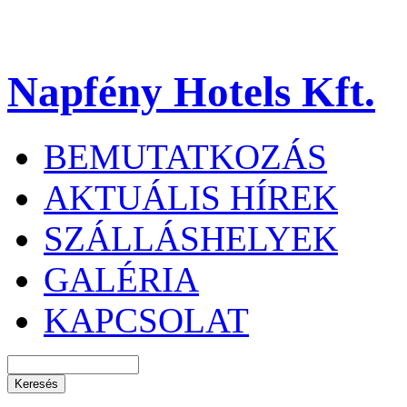
Napfény Hotels Kft.
BEMUTATKOZÁS
AKTUÁLIS HÍREK
SZÁLLÁSHELYEK
GALÉRIA
KAPCSOLAT