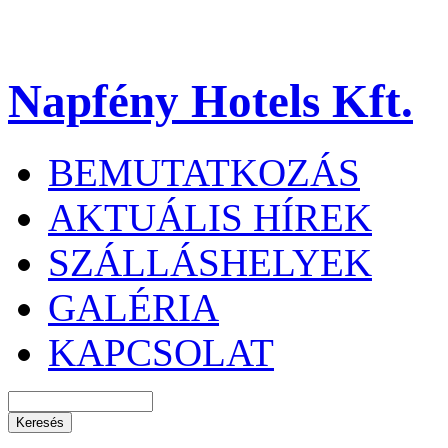
Napfény Hotels Kft.
BEMUTATKOZÁS
AKTUÁLIS HÍREK
SZÁLLÁSHELYEK
GALÉRIA
KAPCSOLAT